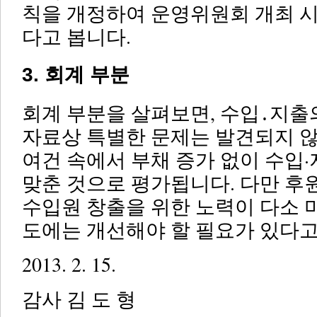
칙을 개정하여 운영위원회 개최 시
다고 봅니다.
3. 회계 부분
회계 부분을 살펴보면, 수입․지출
자료상 특별한 문제는 발견되지 않
여건 속에서 부채 증가 없이 수입·
맞춘 것으로 평가됩니다. 다만 후
수입원 창출을 위한 노력이 다소 미
도에는 개선해야 할 필요가 있다고
2013. 2. 15.
감사 김 도 형