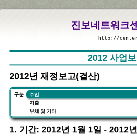
진보네트워크센터
http://cente
2012 사업
2012년 재정보고(결산)
수입
구분
지출
부채 및 기타
1. 기간: 2012년 1월 1일 - 2012