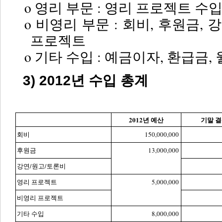
o 영리 부문 : 영리 프로젝트 수
o 비영리 부문 : 회비, 후원금,
프로젝트
o 기타 수입 : 예금이자, 환급금,
3) 2012년 수입 총계
2012년 예산
기말 결
회비
150,000,000
후원금
13,000,000
강연/원고/토론비
영리 프로젝트
5,000,000
비영리 프로젝트
기타 수입
8,000,000