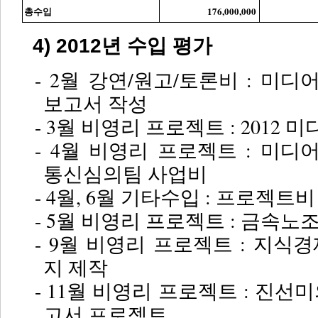
총수입
176,000,000
4) 2012년 수입 평가
- 2월 강연/원고/토론비 : 
보고서 작성
- 3월 비영리 프로젝트 : 2012
- 4월 비영리 프로젝트 : 
통신심의팀 사업비
- 4월, 6월 기타수입 : 프로젝트
- 5월 비영리 프로젝트 : 금속노
- 9월 비영리 프로젝트 : 지
지 제작
- 11월 비영리 프로젝트 : 진
고서 프로젝트