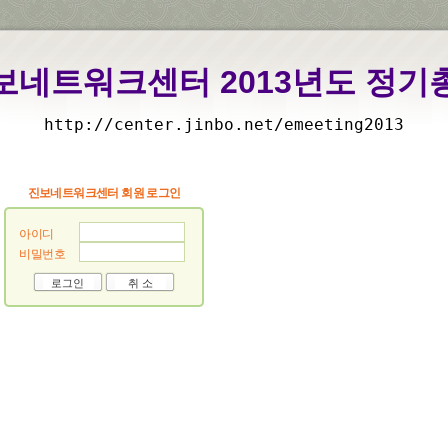
보네트워크센터 2013년도 정기
http://center.jinbo.net/emeeting2013
진보네트워크센터 회원 로그인
아이디
비밀번호